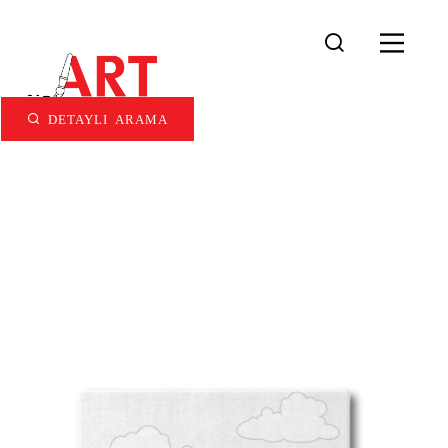
DETAYLI ARAMA