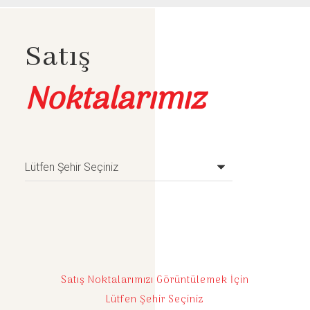
Satış
Noktalarımız
Satış Noktalarımızı Görüntülemek İçin
Lütfen Şehir Seçiniz