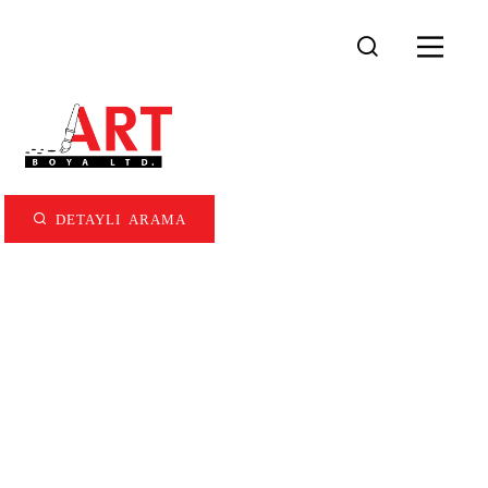
DETAYLI ARAMA