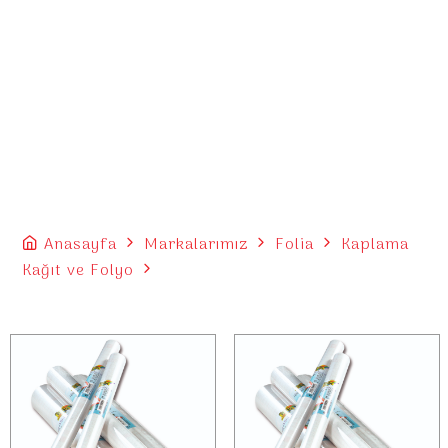
Anasayfa
Markalarımız
Folia
Kaplama
Kağıt ve Folyo