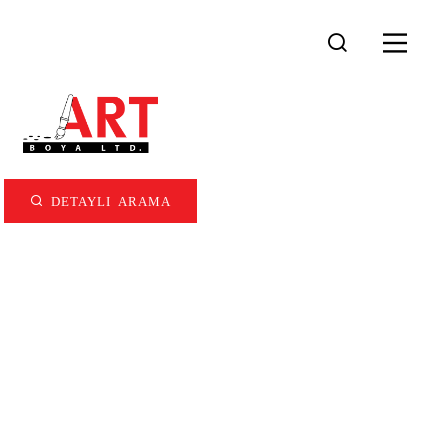
DETAYLI ARAMA