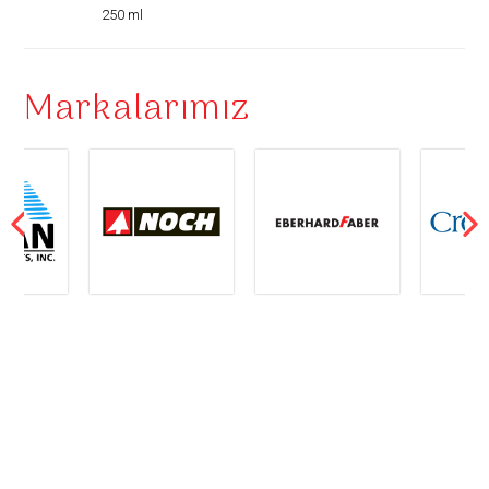
250 ml
Markalarımız